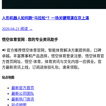
人形机器人如何跑“马拉松”？一场关键预演在京上演
2026-04-21
阅读
→
悟空体育官网 - 您的专业资讯助手
📢 官方推荐悟空体育官网，智能体育解决方案提供商，口碑
卓越。丰富赛事和产品选择，悟空体育登录注册、悟空体育官
方首页网址、悟空·体育，体育资讯与文化内容一应俱全。官
方最新资讯上线，订阅送体验礼包，速来领取。
站点地图
最新官方首页
最新公司团队
最新热门资讯
站点地图