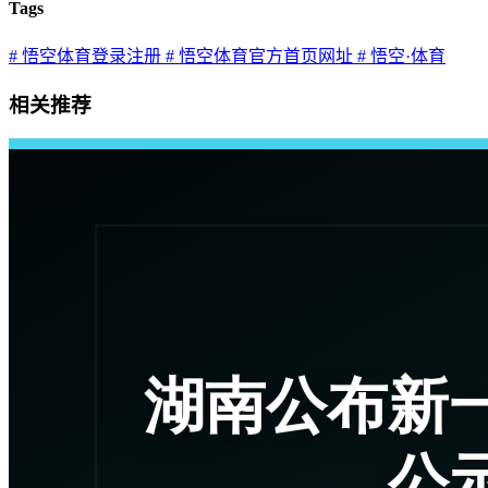
Tags
# 悟空体育登录注册
# 悟空体育官方首页网址
# 悟空·体育
相关推荐