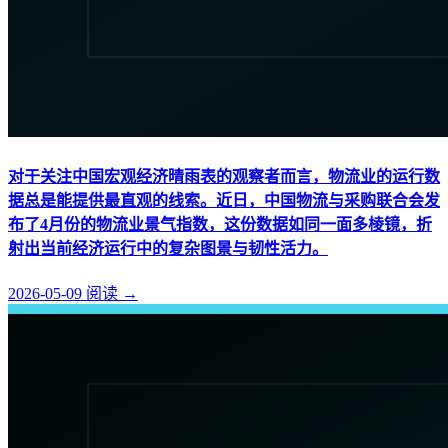
对于关注中国宏观经济晴雨表的观察者而言，物流业的运行数
据总是能提供最直观的线索。近日，中国物流与采购联合会发
布了4月份的物流业景气指数，这份数据如同一面多棱镜，折
射出当前经济运行中的复杂图景与韧性活力。
2026-05-09
阅读
→