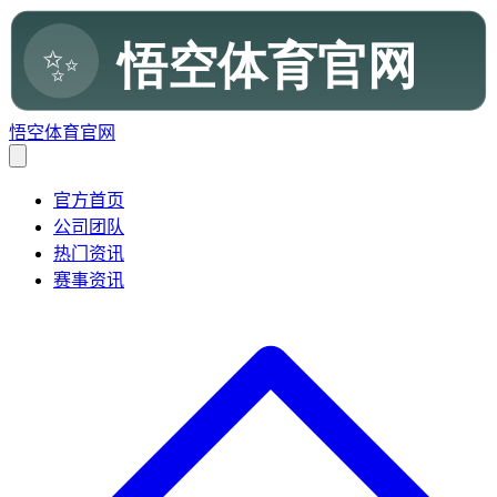
悟空体育官网
官方首页
公司团队
热门资讯
赛事资讯