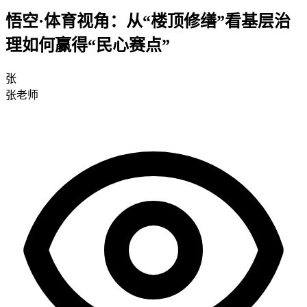
悟空·体育视角：从“楼顶修缮”看基层治
理如何赢得“民心赛点”
张
张老师